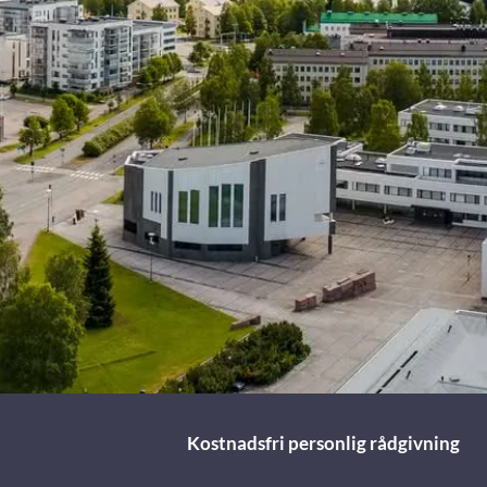
Kostnadsfri personlig rådgivning