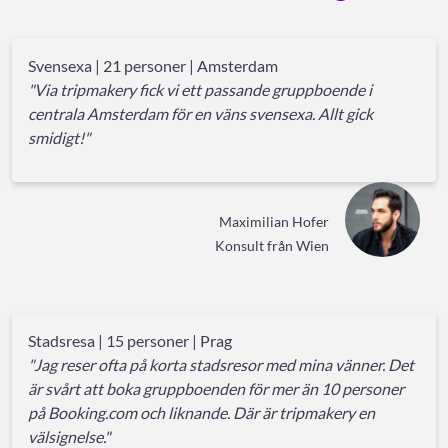
Svensexa | 21 personer | Amsterdam
"Via tripmakery fick vi ett passande gruppboende i
centrala Amsterdam för en väns svensexa. Allt gick
smidigt!"
Maximilian Hofer
Konsult från Wien
Stadsresa | 15 personer | Prag
"Jag reser ofta på korta stadsresor med mina vänner. Det
är svårt att boka gruppboenden för mer än 10 personer
på Booking.com och liknande. Där är tripmakery en
välsignelse."