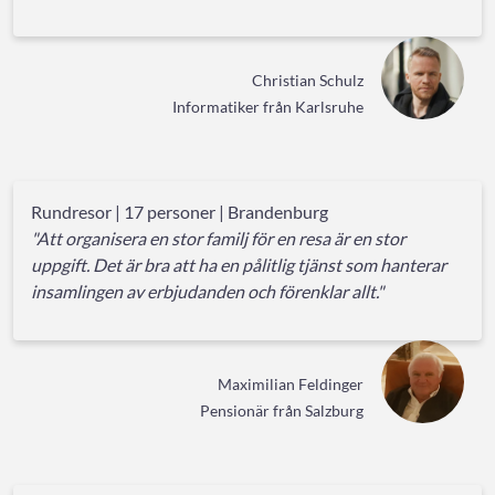
Christian Schulz
Informatiker från Karlsruhe
Rundresor | 17 personer | Brandenburg
"Att organisera en stor familj för en resa är en stor
uppgift. Det är bra att ha en pålitlig tjänst som hanterar
insamlingen av erbjudanden och förenklar allt."
Maximilian Feldinger
Pensionär från Salzburg