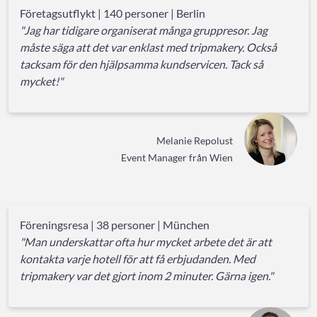
Företagsutflykt | 140 personer | Berlin
"Jag har tidigare organiserat många gruppresor. Jag
måste säga att det var enklast med tripmakery. Också
tacksam för den hjälpsamma kundservicen. Tack så
mycket!"
Melanie Repolust
Event Manager från Wien
Föreningsresa | 38 personer | München
"Man underskattar ofta hur mycket arbete det är att
kontakta varje hotell för att få erbjudanden. Med
tripmakery var det gjort inom 2 minuter. Gärna igen."