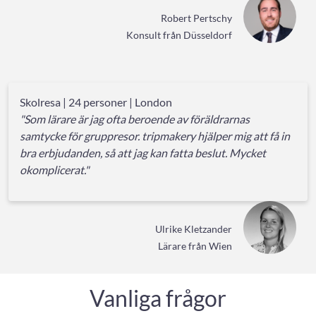
Robert Pertschy
Konsult från Düsseldorf
Skolresa | 24 personer | London
"Som lärare är jag ofta beroende av föräldrarnas
samtycke för gruppresor. tripmakery hjälper mig att få in
bra erbjudanden, så att jag kan fatta beslut. Mycket
okomplicerat."
Ulrike Kletzander
Lärare från Wien
Vanliga frågor