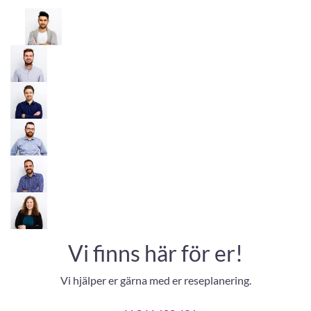
Vi finns här för er!
Vi hjälper er gärna med er reseplanering.