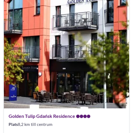
Golden Tulip Gdańsk Residence
Plats
8,2 km till centrum