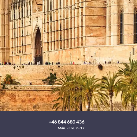
+46 844 680 436
Mån. - Fre. 9 - 17