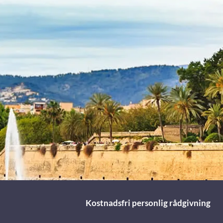
Kostnadsfri personlig rådgivning