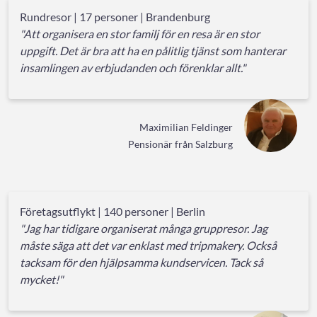
Rundresor | 17 personer | Brandenburg
"Att organisera en stor familj för en resa är en stor
uppgift. Det är bra att ha en pålitlig tjänst som hanterar
insamlingen av erbjudanden och förenklar allt."
Maximilian Feldinger
Pensionär från Salzburg
Företagsutflykt | 140 personer | Berlin
"Jag har tidigare organiserat många gruppresor. Jag
måste säga att det var enklast med tripmakery. Också
tacksam för den hjälpsamma kundservicen. Tack så
mycket!"