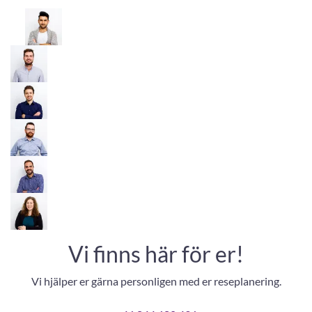
Vi finns här för er!
Vi hjälper er gärna personligen med er reseplanering.