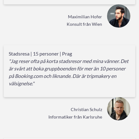
Maximilian Hofer
Konsult från Wien
Stadsresa | 15 personer | Prag
"Jag reser ofta på korta stadsresor med mina vänner. Det
är svårt att boka gruppboenden för mer än 10 personer
på Booking.com och liknande. Där är tripmakery en
välsignelse."
Christian Schulz
Informatiker från Karlsruhe