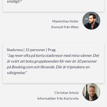
smidigt!"
Maximilian Hofer
Konsult från Wien
Stadsresa | 15 personer | Prag
"Jag reser ofta på korta stadsresor med mina vänner. Det
är svårt att boka gruppboenden för mer än 10 personer
på Booking.com och liknande. Där är tripmakery en
välsignelse."
Christian Schulz
Informatiker från Karlsruhe