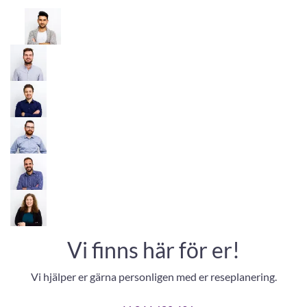
Vi finns här för er!
Vi hjälper er gärna personligen med er reseplanering.