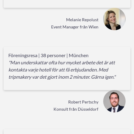
Melanie Repolust
Event Manager från Wien
Föreningsresa | 38 personer | München
"Man underskattar ofta hur mycket arbete det är att
kontakta varje hotell för att få erbjudanden. Med
tripmakery var det gjort inom 2 minuter. Gärna igen."
Robert Pertschy
Konsult från Düsseldorf