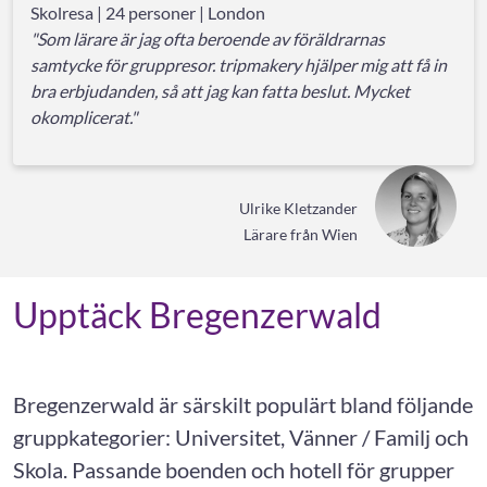
Skolresa | 24 personer | London
"Som lärare är jag ofta beroende av föräldrarnas
samtycke för gruppresor. tripmakery hjälper mig att få in
bra erbjudanden, så att jag kan fatta beslut. Mycket
okomplicerat."
Ulrike Kletzander
Lärare från Wien
Upptäck Bregenzerwald
Bregenzerwald är särskilt populärt bland följande
gruppkategorier: Universitet, Vänner / Familj och
Skola. Passande boenden och hotell för grupper