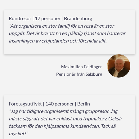
Rundresor | 17 personer | Brandenburg
"Att organisera en stor familj för en resa är en stor
uppgift. Det är bra att ha en pålitlig tjänst som hanterar
insamlingen av erbjudanden och förenklar allt."
Maximilian Feldinger
Pensionär från Salzburg
Företagsutflykt | 140 personer | Berlin
"Jag har tidigare organiserat många gruppresor. Jag
måste säga att det var enklast med tripmakery. Också
tacksam för den hjälpsamma kundservicen. Tack så
mycket!"