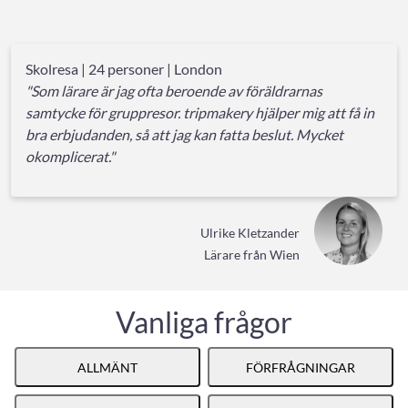
Skolresa | 24 personer | London
"Som lärare är jag ofta beroende av föräldrarnas
samtycke för gruppresor. tripmakery hjälper mig att få in
bra erbjudanden, så att jag kan fatta beslut. Mycket
okomplicerat."
Ulrike Kletzander
Lärare från Wien
Vanliga frågor
ALLMÄNT
FÖRFRÅGNINGAR