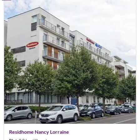
Residhome Nancy Lorraine