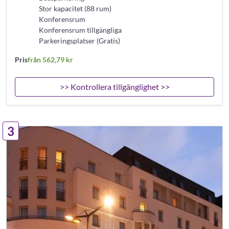
Stor kapacitet (88 rum)
Konferensrum
Konferensrum tillgängliga
Parkeringsplatser (Gratis)
Pris
från 562,79 kr
>> Kontrollera tillgänglighet >>
3