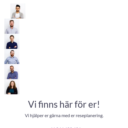
Vi finns här för er!
Vi hjälper er gärna med er reseplanering.